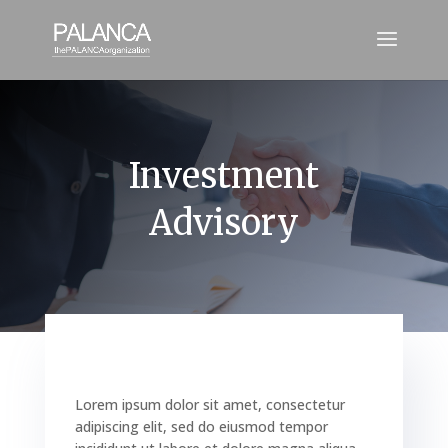
Investment
Advisory
Lorem ipsum dolor sit amet, consectetur
adipiscing elit, sed do eiusmod tempor