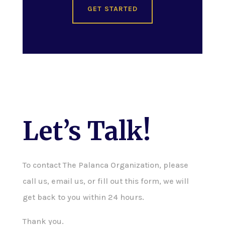
GET STARTED
Let’s Talk!
To contact The Palanca Organization, please
call us, email us, or fill out this form, we will
get back to you within 24 hours.
Thank you.