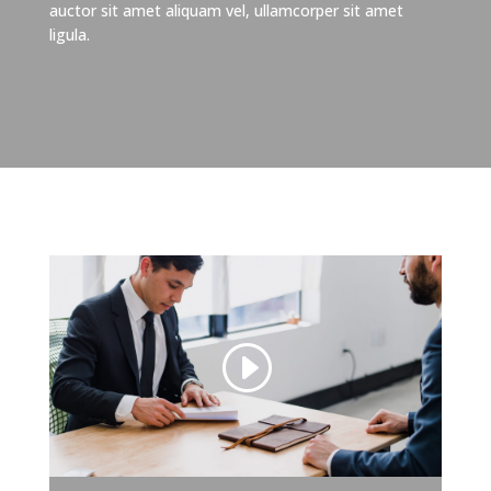
auctor sit amet aliquam vel, ullamcorper sit amet
ligula.