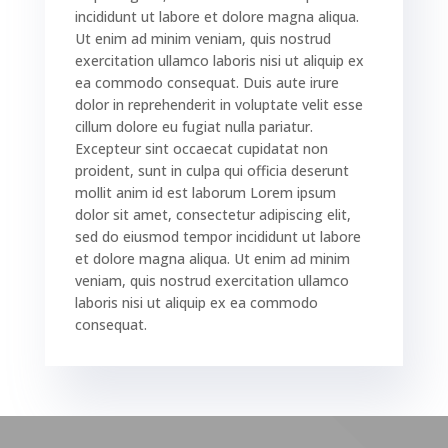
incididunt ut labore et dolore magna aliqua.
Ut enim ad minim veniam, quis nostrud
exercitation ullamco laboris nisi ut aliquip ex
ea commodo consequat. Duis aute irure
dolor in reprehenderit in voluptate velit esse
cillum dolore eu fugiat nulla pariatur.
Excepteur sint occaecat cupidatat non
proident, sunt in culpa qui officia deserunt
mollit anim id est laborum Lorem ipsum
dolor sit amet, consectetur adipiscing elit,
sed do eiusmod tempor incididunt ut labore
et dolore magna aliqua. Ut enim ad minim
veniam, quis nostrud exercitation ullamco
laboris nisi ut aliquip ex ea commodo
consequat.