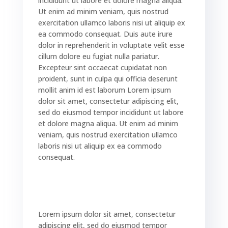
incididunt ut labore et dolore magna aliqua.
Ut enim ad minim veniam, quis nostrud
exercitation ullamco laboris nisi ut aliquip ex
ea commodo consequat. Duis aute irure
dolor in reprehenderit in voluptate velit esse
cillum dolore eu fugiat nulla pariatur.
Excepteur sint occaecat cupidatat non
proident, sunt in culpa qui officia deserunt
mollit anim id est laborum Lorem ipsum
dolor sit amet, consectetur adipiscing elit,
sed do eiusmod tempor incididunt ut labore
et dolore magna aliqua. Ut enim ad minim
veniam, quis nostrud exercitation ullamco
laboris nisi ut aliquip ex ea commodo
consequat.
Lorem ipsum dolor sit amet, consectetur
adipiscing elit, sed do eiusmod tempor