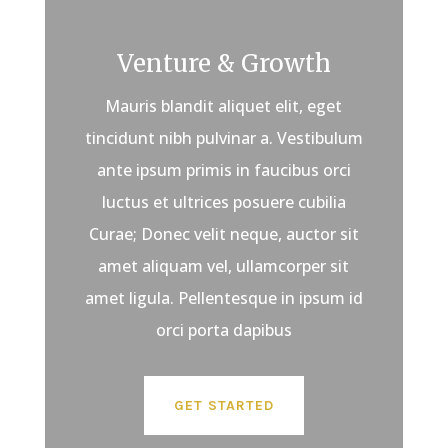
Venture & Growth
Mauris blandit aliquet elit, eget
tincidunt nibh pulvinar a. Vestibulum
ante ipsum primis in faucibus orci
luctus et ultrices posuere cubilia
Curae; Donec velit neque, auctor sit
amet aliquam vel, ullamcorper sit
amet ligula. Pellentesque in ipsum id
orci porta dapibus
GET STARTED