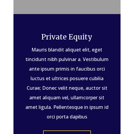
Private Equity
Mauris blandit aliquet elit, eget
tincidunt nibh pulvinar a. Vestibulum
ante ipsum primis in faucibus orci
luctus et ultrices posuere cubilia
Curae; Donec velit neque, auctor sit
amet aliquam vel, ullamcorper sit
amet ligula. Pellentesque in ipsum id
orci porta dapibus