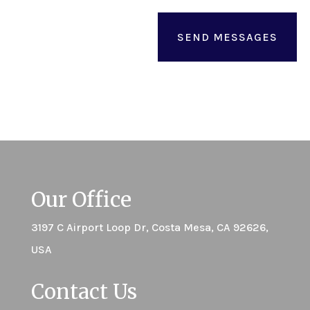
SEND MESSAGES
Our Office
3197 C Airport Loop Dr, Costa Mesa, CA 92626,
USA
Contact Us