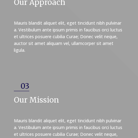
Our Approach
Mauris blandit aliquet elit, eget tincidunt nibh pulvinar
a. Vestibulum ante ipsum primis in faucibus orci luctus
et ultrices posuere cubilia Curae; Donec velit neque,
auctor sit amet aliquam vel, ullamcorper sit amet
ligula.
03
Our Mission
Mauris blandit aliquet elit, eget tincidunt nibh pulvinar
a. Vestibulum ante ipsum primis in faucibus orci luctus
et ultrices posuere cubilia Curae; Donec velit neque,